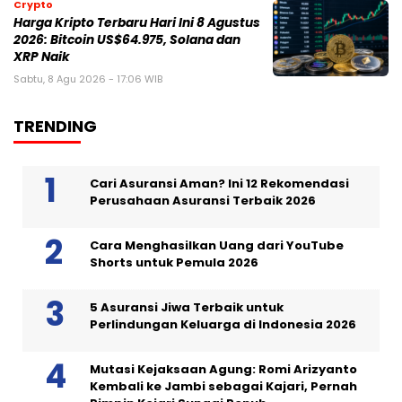
Crypto
Harga Kripto Terbaru Hari Ini 8 Agustus
2026: Bitcoin US$64.975, Solana dan
XRP Naik
Sabtu, 8 Agu 2026 - 17:06 WIB
TRENDING
Cari Asuransi Aman? Ini 12 Rekomendasi
Perusahaan Asuransi Terbaik 2026
Cara Menghasilkan Uang dari YouTube
Shorts untuk Pemula 2026
5 Asuransi Jiwa Terbaik untuk
Perlindungan Keluarga di Indonesia 2026
Mutasi Kejaksaan Agung: Romi Arizyanto
Kembali ke Jambi sebagai Kajari, Pernah