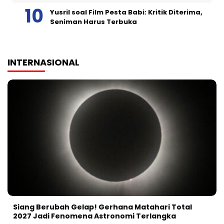
Yusril soal Film Pesta Babi: Kritik Diterima,
Seniman Harus Terbuka
INTERNASIONAL
Siang Berubah Gelap! Gerhana Matahari Total
2027 Jadi Fenomena Astronomi Terlangka