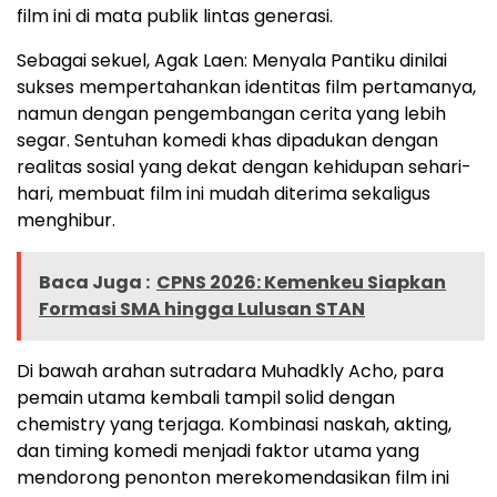
film ini di mata publik lintas generasi.
Sebagai sekuel, Agak Laen: Menyala Pantiku dinilai
sukses mempertahankan identitas film pertamanya,
namun dengan pengembangan cerita yang lebih
segar. Sentuhan komedi khas dipadukan dengan
realitas sosial yang dekat dengan kehidupan sehari-
hari, membuat film ini mudah diterima sekaligus
menghibur.
Baca Juga :
CPNS 2026: Kemenkeu Siapkan
Formasi SMA hingga Lulusan STAN
Di bawah arahan sutradara Muhadkly Acho, para
pemain utama kembali tampil solid dengan
chemistry yang terjaga. Kombinasi naskah, akting,
dan timing komedi menjadi faktor utama yang
mendorong penonton merekomendasikan film ini