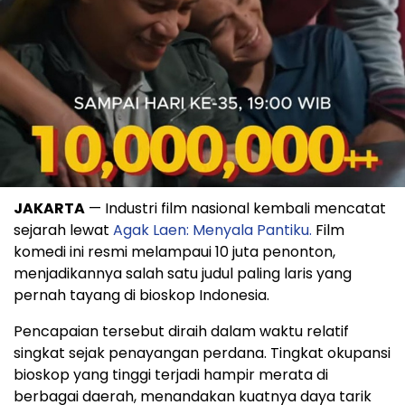
JAKARTA
— Industri film nasional kembali mencatat
sejarah lewat
Agak Laen: Menyala Pantiku.
Film
komedi ini resmi melampaui 10 juta penonton,
menjadikannya salah satu judul paling laris yang
pernah tayang di bioskop Indonesia.
Pencapaian tersebut diraih dalam waktu relatif
singkat sejak penayangan perdana. Tingkat okupansi
bioskop yang tinggi terjadi hampir merata di
berbagai daerah, menandakan kuatnya daya tarik