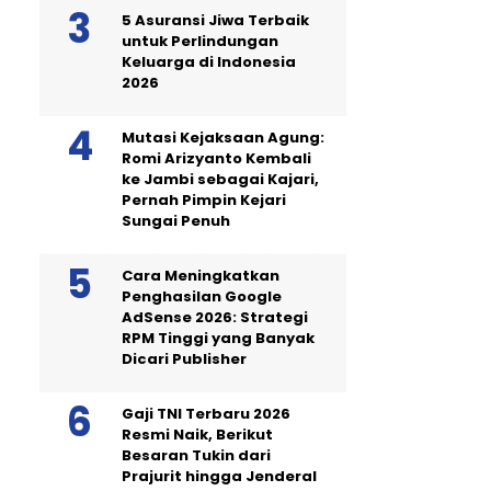
5 Asuransi Jiwa Terbaik
untuk Perlindungan
Keluarga di Indonesia
2026
Mutasi Kejaksaan Agung:
Romi Arizyanto Kembali
ke Jambi sebagai Kajari,
Pernah Pimpin Kejari
Sungai Penuh
Cara Meningkatkan
Penghasilan Google
AdSense 2026: Strategi
RPM Tinggi yang Banyak
Dicari Publisher
Gaji TNI Terbaru 2026
Resmi Naik, Berikut
Besaran Tukin dari
Prajurit hingga Jenderal