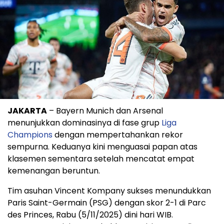
JAKARTA
– Bayern Munich dan Arsenal
menunjukkan dominasinya di fase grup
Liga
Champions
dengan mempertahankan rekor
sempurna. Keduanya kini menguasai papan atas
klasemen sementara setelah mencatat empat
kemenangan beruntun.
Tim asuhan Vincent Kompany sukses menundukkan
Paris Saint-Germain (PSG) dengan skor 2-1 di Parc
des Princes, Rabu (5/11/2025) dini hari WIB.