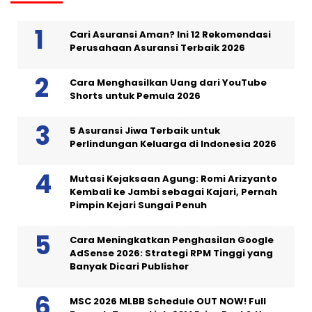
Cari Asuransi Aman? Ini 12 Rekomendasi
Perusahaan Asuransi Terbaik 2026
Cara Menghasilkan Uang dari YouTube
Shorts untuk Pemula 2026
5 Asuransi Jiwa Terbaik untuk
Perlindungan Keluarga di Indonesia 2026
Mutasi Kejaksaan Agung: Romi Arizyanto
Kembali ke Jambi sebagai Kajari, Pernah
Pimpin Kejari Sungai Penuh
Cara Meningkatkan Penghasilan Google
AdSense 2026: Strategi RPM Tinggi yang
Banyak Dicari Publisher
MSC 2026 MLBB Schedule OUT NOW! Full