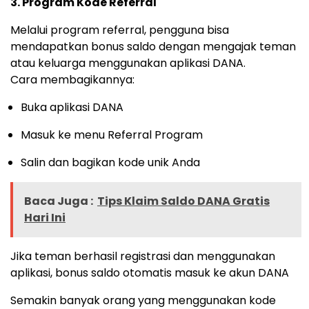
3. Program Kode Referral
Melalui program referral, pengguna bisa
mendapatkan bonus saldo dengan mengajak teman
atau keluarga menggunakan aplikasi DANA.
Cara membagikannya:
Buka aplikasi DANA
Masuk ke menu Referral Program
Salin dan bagikan kode unik Anda
Baca Juga :
Tips Klaim Saldo DANA Gratis
Hari Ini
Jika teman berhasil registrasi dan menggunakan
aplikasi, bonus saldo otomatis masuk ke akun DANA
Semakin banyak orang yang menggunakan kode