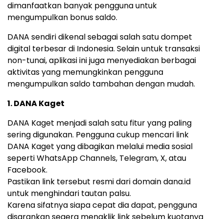
dimanfaatkan banyak pengguna untuk
mengumpulkan bonus saldo.
DANA sendiri dikenal sebagai salah satu dompet
digital terbesar di Indonesia. Selain untuk transaksi
non-tunai, aplikasi ini juga menyediakan berbagai
aktivitas yang memungkinkan pengguna
mengumpulkan saldo tambahan dengan mudah.
1. DANA Kaget
DANA Kaget menjadi salah satu fitur yang paling
sering digunakan. Pengguna cukup mencari link
DANA Kaget yang dibagikan melalui media sosial
seperti WhatsApp Channels, Telegram, X, atau
Facebook.
Pastikan link tersebut resmi dari domain dana.id
untuk menghindari tautan palsu.
Karena sifatnya siapa cepat dia dapat, pengguna
disarankan segera mengklik link sebelum kuotanya