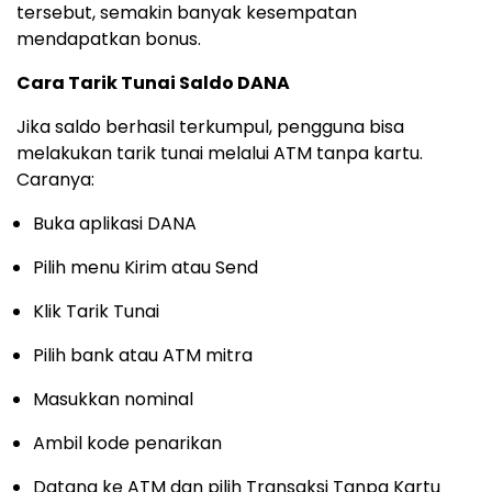
tersebut, semakin banyak kesempatan
mendapatkan bonus.
Cara Tarik Tunai Saldo DANA
Jika saldo berhasil terkumpul, pengguna bisa
melakukan tarik tunai melalui ATM tanpa kartu.
Caranya:
Buka aplikasi DANA
Pilih menu Kirim atau Send
Klik Tarik Tunai
Pilih bank atau ATM mitra
Masukkan nominal
Ambil kode penarikan
Datang ke ATM dan pilih Transaksi Tanpa Kartu