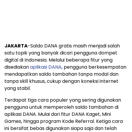
JAKARTA
-Saldo DANA gratis masih menjadi salah
satu topik yang banyak dicari pengguna dompet
digital di Indonesia. Melalui beberapa fitur yang
disediakan
aplikasi DANA
, pengguna berkesempatan
mendapatkan saldo tambahan tanpa modal dan
tanpa skill khusus, cukup dengan koneksi internet
yang stabil.
Terdapat tiga cara populer yang sering digunakan
pengguna untuk memperoleh saldo tambahan di
aplikasi DANA. Mulai dari fitur DANA Kaget, Mini
Games, hingga program Kode Referral. Ketiga cara
ini bersifat bebas digunakan siapa saja dan telah