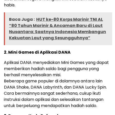
habis.
Baca Juga :
HUT ke-80 Korps Marinir TNI AL
“80 Tahun Marinir & Ancaman Baru di Laut
Nusantara: Saatnya Indonesia Membangun
Kekuatan Laut yang Sesungguhnya”
2. Mini Games di Aplikasi DANA
Aplikasi DANA menyediakan Mini Games yang dapat
memberikan hadiah saldo bagi pengguna yang
berhasil menyelesaikan misi.
Beberapa game populer di dalamnya antara lain
DANA Shake, DANA Labyrinth, dan DANA Lucky Spin.
Cara bermainnya sangat sederhana, cukup ikuti
instruksi dalam aplikasi dan selesaikan tantangan
untuk berpeluang mendapatkan hadiah saldo.