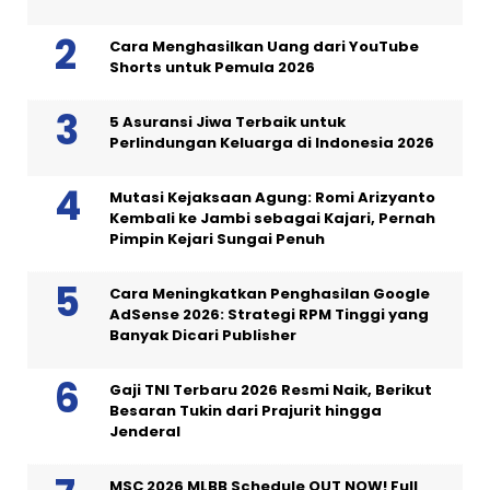
Cara Menghasilkan Uang dari YouTube
Shorts untuk Pemula 2026
5 Asuransi Jiwa Terbaik untuk
Perlindungan Keluarga di Indonesia 2026
Mutasi Kejaksaan Agung: Romi Arizyanto
Kembali ke Jambi sebagai Kajari, Pernah
Pimpin Kejari Sungai Penuh
Cara Meningkatkan Penghasilan Google
AdSense 2026: Strategi RPM Tinggi yang
Banyak Dicari Publisher
Gaji TNI Terbaru 2026 Resmi Naik, Berikut
Besaran Tukin dari Prajurit hingga
Jenderal
MSC 2026 MLBB Schedule OUT NOW! Full