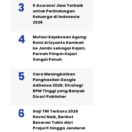
5 Asuransi Jiwa Terbaik
untuk Perlindungan
Keluarga di Indonesia
2026
Mutasi Kejaksaan Agung:
Romi Arizyanto Kembali
ke Jambi sebagai Kajari,
Pernah Pimpin Kejari
Sungai Penuh
Cara Meningkatkan
Penghasilan Google
AdSense 2026: Strategi
RPM Tinggi yang Banyak
Dicari Publisher
Gaji TNI Terbaru 2026
Resmi Naik, Berikut
Besaran Tukin dari
Prajurit hingga Jenderal