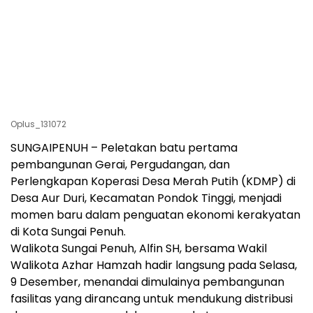
Oplus_131072
SUNGAIPENUH – Peletakan batu pertama
pembangunan Gerai, Pergudangan, dan
Perlengkapan Koperasi Desa Merah Putih (KDMP) di
Desa Aur Duri, Kecamatan Pondok Tinggi, menjadi
momen baru dalam penguatan ekonomi kerakyatan
di Kota Sungai Penuh.
Walikota Sungai Penuh, Alfin SH, bersama Wakil
Walikota Azhar Hamzah hadir langsung pada Selasa,
9 Desember, menandai dimulainya pembangunan
fasilitas yang dirancang untuk mendukung distribusi