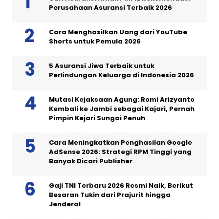
Perusahaan Asuransi Terbaik 2026
Cara Menghasilkan Uang dari YouTube
Shorts untuk Pemula 2026
5 Asuransi Jiwa Terbaik untuk
Perlindungan Keluarga di Indonesia 2026
Mutasi Kejaksaan Agung: Romi Arizyanto
Kembali ke Jambi sebagai Kajari, Pernah
Pimpin Kejari Sungai Penuh
Cara Meningkatkan Penghasilan Google
AdSense 2026: Strategi RPM Tinggi yang
Banyak Dicari Publisher
Gaji TNI Terbaru 2026 Resmi Naik, Berikut
Besaran Tukin dari Prajurit hingga
Jenderal