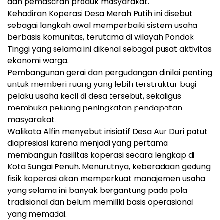
dan pemasaran produk masyarakat.
Kehadiran Koperasi Desa Merah Putih ini disebut
sebagai langkah awal memperbaiki sistem usaha
berbasis komunitas, terutama di wilayah Pondok
Tinggi yang selama ini dikenal sebagai pusat aktivitas
ekonomi warga.
Pembangunan gerai dan pergudangan dinilai penting
untuk memberi ruang yang lebih terstruktur bagi
pelaku usaha kecil di desa tersebut, sekaligus
membuka peluang peningkatan pendapatan
masyarakat.
Walikota Alfin menyebut inisiatif Desa Aur Duri patut
diapresiasi karena menjadi yang pertama
membangun fasilitas koperasi secara lengkap di
Kota Sungai Penuh. Menurutnya, keberadaan gedung
fisik koperasi akan memperkuat manajemen usaha
yang selama ini banyak bergantung pada pola
tradisional dan belum memiliki basis operasional
yang memadai.