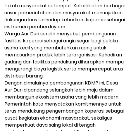
tokoh masyarakat setempat. Keterlibatan berbagai
unsur pemerintahan dan masyarakat menunjukkan
dukungan luas terhadap kehadiran koperasi sebagai
instrumen pemberdayaan.
Warga Aur Duri sendiri menyebut pembangunan
fasilitas koperasi sebagai angin segar bagi pelaku
usaha kecil yang membutuhkan ruang untuk
memasarkan produk lebih terorganisasi. Kehadiran
gudang dan fasilitas pendukung diharapkan mampu
mengurangi biaya logistik serta mempercepat arus
distribusi barang.
Dengan dimulainya pembangunan KDMP ini, Desa
Aur Duri dipandang selangkah lebih maju dalam
membangun ekosistem usaha yang lebih modern.
Pemerintah kota menyatakan komitmennya untuk
terus mendukung pengembangan koperasi sebagai
pusat kegiatan ekonomi masyarakat, sekaligus
memperkuat daya saing lokal di tengah