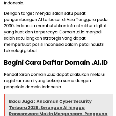
Indonesia.
Dengan target menjadi salah satu pusat
pengembangan AI terbesar di Asia Tenggara pada
2030, Indonesia membutuhkan infrastruktur digital
yang kuat dan terpercaya. Domain .ai.id menjadi
salah satu langkah strategis yang dapat
memperkuat posisi Indonesia dalam peta industri
teknologi global.
Begini Cara Daftar Domain .AI.ID
Pendaftaran domain .ai.id dapat dilakukan melalui
registrar resmi yang bekerja sama dengan
pengelola domain Indonesia.
Baca Juga :
Ancaman Cyber Security
Terbaru 2026: Serangan AI hingga
Ransomware Makin Mengancam, Pengguna