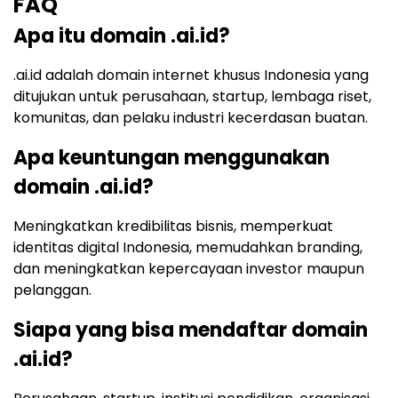
FAQ
Apa itu domain .ai.id?
.ai.id adalah domain internet khusus Indonesia yang
ditujukan untuk perusahaan, startup, lembaga riset,
komunitas, dan pelaku industri kecerdasan buatan.
Apa keuntungan menggunakan
domain .ai.id?
Meningkatkan kredibilitas bisnis, memperkuat
identitas digital Indonesia, memudahkan branding,
dan meningkatkan kepercayaan investor maupun
pelanggan.
Siapa yang bisa mendaftar domain
.ai.id?