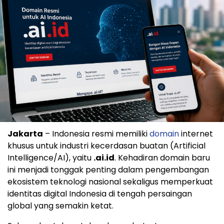
Jakarta
– Indonesia resmi memiliki
domain
internet
khusus untuk industri kecerdasan buatan (Artificial
Intelligence/AI), yaitu
.ai.id
. Kehadiran domain baru
ini menjadi tonggak penting dalam pengembangan
ekosistem teknologi nasional sekaligus memperkuat
identitas digital Indonesia di tengah persaingan
global yang semakin ketat.