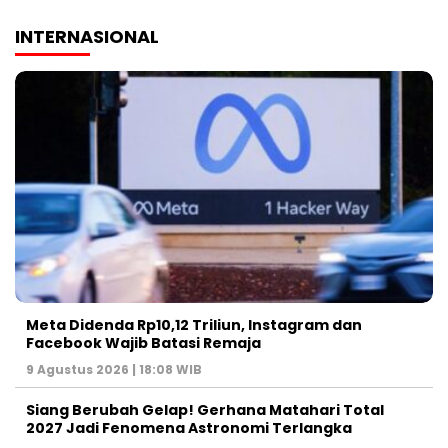
INTERNASIONAL
Meta Didenda Rp10,12 Triliun, Instagram dan
Facebook Wajib Batasi Remaja
9 Agustus 2026 | 18:08 WIB
Siang Berubah Gelap! Gerhana Matahari Total
2027 Jadi Fenomena Astronomi Terlangka