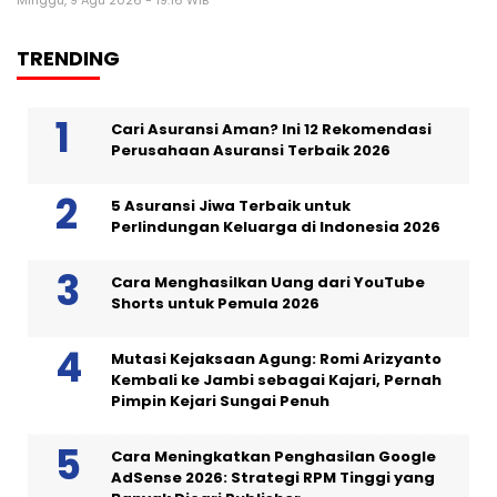
TRENDING
Cari Asuransi Aman? Ini 12 Rekomendasi
Perusahaan Asuransi Terbaik 2026
5 Asuransi Jiwa Terbaik untuk
Perlindungan Keluarga di Indonesia 2026
Cara Menghasilkan Uang dari YouTube
Shorts untuk Pemula 2026
Mutasi Kejaksaan Agung: Romi Arizyanto
Kembali ke Jambi sebagai Kajari, Pernah
Pimpin Kejari Sungai Penuh
Cara Meningkatkan Penghasilan Google
AdSense 2026: Strategi RPM Tinggi yang