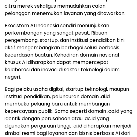
citra merek sekaligus memudahkan calon
pelanggan menemukan layanan yang ditawarkan.
Ekosistem AI Indonesia sendiri menunjukkan
perkembangan yang sangat pesat. Ribuan
pengembang, startup, dan institusi pendidikan kini
aktif mengembangkan berbagai solusi berbasis
kecerdasan buatan. Kehadiran domain nasional
khusus AI diharapkan dapat mempercepat
kolaborasi dan inovasi di sektor teknologi dalam
negeri.
Bagi pelaku usaha digital, startup teknologi, maupun
institusi pendidikan, peluncuran domain .ai.id
membuka peluang baru untuk membangun
kepercayaan publik. Sama seperti domain .co.id yang
identik dengan perusahaan atau .ac.id yang
digunakan perguruan tinggi, .ai.id diharapkan menjadi
simbol resmi bagi layanan dan bisnis berbasis AI dari