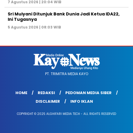
7 Agustus 2026 | 20:04 WIB
Sri Mulyani Ditunjuk Bank Dunia Jadi Ketua IDA22,
Ini Tugasnya
5 Agustus 2026 | 08:03 WIB
PT. TRIMITRA MEDIA KAYO
HOME
REDAKSI
PEDOMAN MEDIA SIBER
DISCLAIMER
INFO IKLAN
COPYRIGHT © 2025 ALGHIFARI MEDIA TECH - ALL RIGHTS RESERVED