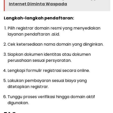
Internet Diminta Waspada
Langkah-langkah pendaftaran:
Pilih registrar domain resmi yang menyediakan
layanan pendaftaran .ai.id.
Cek ketersediaan nama domain yang diinginkan.
Siapkan dokumen identitas atau dokumen
perusahaan sesuai persyaratan.
Lengkapi formulir registrasi secara online.
Lakukan pembayaran sesuai biaya yang
ditetapkan registrar.
Tunggu proses verifikasi hingga domain aktif
digunakan.