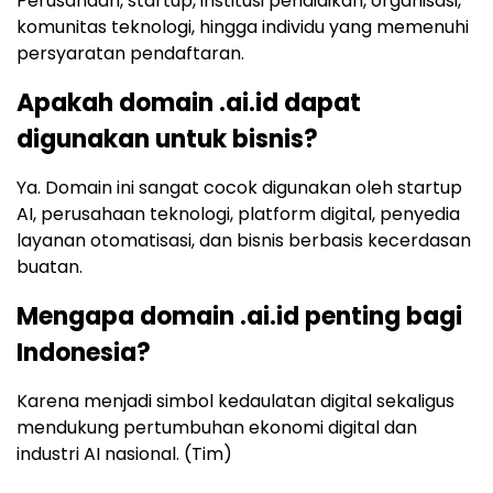
Perusahaan, startup, institusi pendidikan, organisasi,
komunitas teknologi, hingga individu yang memenuhi
persyaratan pendaftaran.
Apakah domain .ai.id dapat
digunakan untuk bisnis?
Ya. Domain ini sangat cocok digunakan oleh startup
AI, perusahaan teknologi, platform digital, penyedia
layanan otomatisasi, dan bisnis berbasis kecerdasan
buatan.
Mengapa domain .ai.id penting bagi
Indonesia?
Karena menjadi simbol kedaulatan digital sekaligus
mendukung pertumbuhan ekonomi digital dan
industri AI nasional. (Tim)