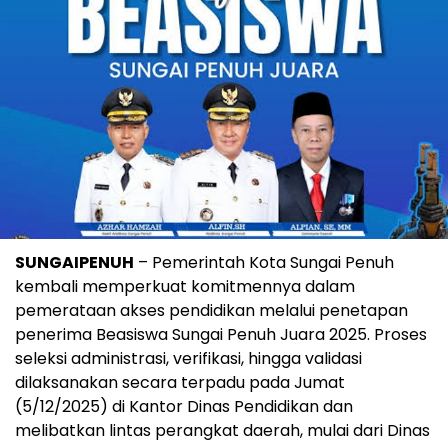
SUNGAIPENUH
– Pemerintah Kota Sungai Penuh
kembali memperkuat komitmennya dalam
pemerataan akses pendidikan melalui penetapan
penerima Beasiswa Sungai Penuh Juara 2025. Proses
seleksi administrasi, verifikasi, hingga validasi
dilaksanakan secara terpadu pada Jumat
(5/12/2025) di Kantor Dinas Pendidikan dan
melibatkan lintas perangkat daerah, mulai dari Dinas