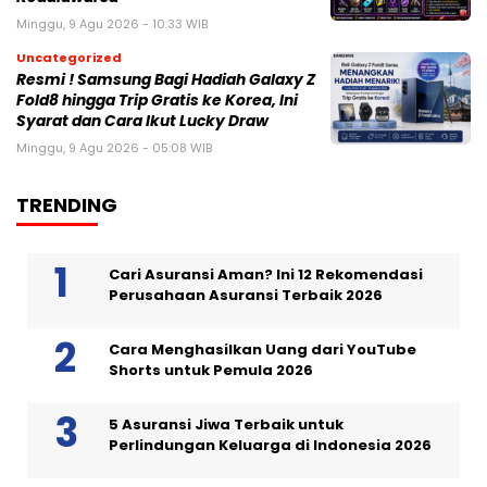
Minggu, 9 Agu 2026 - 10:33 WIB
Uncategorized
Resmi ! Samsung Bagi Hadiah Galaxy Z
Fold8 hingga Trip Gratis ke Korea, Ini
Syarat dan Cara Ikut Lucky Draw
Minggu, 9 Agu 2026 - 05:08 WIB
TRENDING
Cari Asuransi Aman? Ini 12 Rekomendasi
Perusahaan Asuransi Terbaik 2026
Cara Menghasilkan Uang dari YouTube
Shorts untuk Pemula 2026
5 Asuransi Jiwa Terbaik untuk
Perlindungan Keluarga di Indonesia 2026