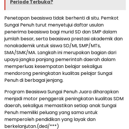
Periode Terbuka?
Penetapan beasiswa tidak berhenti di situ. Pemkot
Sungai Penuh turut menyetujui daftar usulan
penerima beasiswa bagi murid SD dan SMP dalam
jumlah besar, serta beasiswa prestasi akademik dan
nonakademik untuk siswa SD/MI, SMP/MTs,
SMA/SMK/MA. Langkah ini merupakan bagian dari
upaya jangka panjang pemerintah daerah dalam
memperluas kesempatan belajar sekaligus
mendorong peningkatan kualitas pelajar Sungai
Penuh di berbagai jenjang.
Program Beasiswa Sungai Penuh Juara diharapkan
menjadi motor penggerak peningkatan kualitas SDM
daerah, sekaligus memastikan setiap anak Sungai
Penuh memiliki peluang yang sama untuk
memperoleh pendidikan yang layak dan
berkelanjutan.(ded/***)