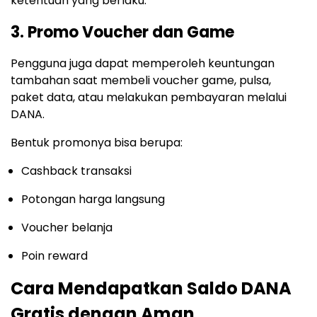
ketentuan yang berlaku.
3. Promo Voucher dan Game
Pengguna juga dapat memperoleh keuntungan
tambahan saat membeli voucher game, pulsa,
paket data, atau melakukan pembayaran melalui
DANA.
Bentuk promonya bisa berupa:
Cashback transaksi
Potongan harga langsung
Voucher belanja
Poin reward
Cara Mendapatkan Saldo DANA
Gratis dengan Aman