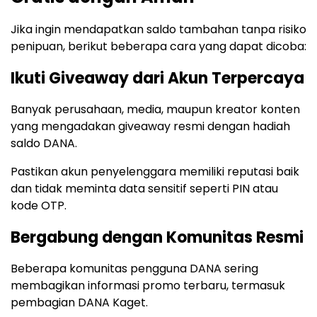
Jika ingin mendapatkan saldo tambahan tanpa risiko
penipuan, berikut beberapa cara yang dapat dicoba:
Ikuti Giveaway dari Akun Terpercaya
Banyak perusahaan, media, maupun kreator konten
yang mengadakan giveaway resmi dengan hadiah
saldo DANA.
Pastikan akun penyelenggara memiliki reputasi baik
dan tidak meminta data sensitif seperti PIN atau
kode OTP.
Bergabung dengan Komunitas Resmi
Beberapa komunitas pengguna DANA sering
membagikan informasi promo terbaru, termasuk
pembagian DANA Kaget.