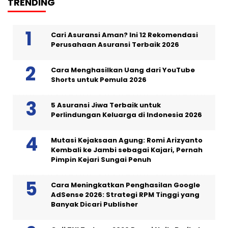
TRENDING
Cari Asuransi Aman? Ini 12 Rekomendasi
Perusahaan Asuransi Terbaik 2026
Cara Menghasilkan Uang dari YouTube
Shorts untuk Pemula 2026
5 Asuransi Jiwa Terbaik untuk
Perlindungan Keluarga di Indonesia 2026
Mutasi Kejaksaan Agung: Romi Arizyanto
Kembali ke Jambi sebagai Kajari, Pernah
Pimpin Kejari Sungai Penuh
Cara Meningkatkan Penghasilan Google
AdSense 2026: Strategi RPM Tinggi yang
Banyak Dicari Publisher