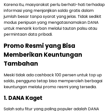
Karena itu, masyarakat perlu berhati-hati terhadap
informasi yang menjanjikan saldo gratis dalam
jumlah besar tanpa syarat yang jelas. Tidak sedikit
modus penipuan yang mengatasnamakan DANA
untuk menarik korban melalui tautan palsu atau
permintaan data pribadi.
Promo Resmi yang Bisa
Memberikan Keuntungan
Tambahan
Meski tidak ada cashback 100 persen untuk top up
saldo, pengguna tetap bisa memperoleh berbagai
keuntungan melalui promo resmi yang tersedia.
1. DANA Kaget
Salah satu fitur yang paling populer adalah DANA