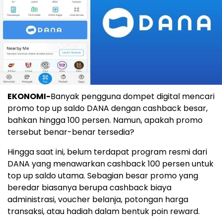
EKONOMI-
Banyak pengguna dompet digital mencari
promo top up saldo DANA dengan cashback besar,
bahkan hingga 100 persen. Namun, apakah promo
tersebut benar-benar tersedia?
Hingga saat ini, belum terdapat program resmi dari
DANA yang menawarkan cashback 100 persen untuk
top up saldo utama. Sebagian besar promo yang
beredar biasanya berupa cashback biaya
administrasi, voucher belanja, potongan harga
transaksi, atau hadiah dalam bentuk poin reward.