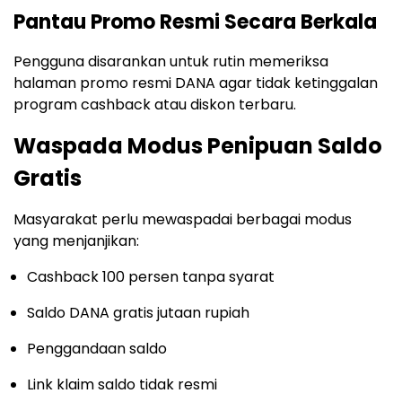
Pantau Promo Resmi Secara Berkala
Pengguna disarankan untuk rutin memeriksa
halaman promo resmi DANA agar tidak ketinggalan
program cashback atau diskon terbaru.
Waspada Modus Penipuan Saldo
Gratis
Masyarakat perlu mewaspadai berbagai modus
yang menjanjikan:
Cashback 100 persen tanpa syarat
Saldo DANA gratis jutaan rupiah
Penggandaan saldo
Link klaim saldo tidak resmi