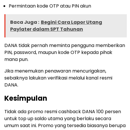
Permintaan kode OTP atau PIN akun
Baca Juga :
Begini Cara Lapor Utang
Paylater dalam SPT Tahunan
DANA tidak pernah meminta pengguna memberikan
PIN, password, maupun kode OTP kepada pihak
mana pun.
Jika menemukan penawaran mencurigakan,
sebaiknya lakukan verifikasi melalui kanal resmi
DANA.
Kesimpulan
Tidak ada promo resmi cashback DANA 100 persen
untuk top up saldo utama yang berlaku secara
umum saat ini. Promo yang tersedia biasanya berupa