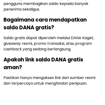
pengguna membagikan saldo kepada banyak
penerima sekaligus.
Bagaimana cara mendapatkan
saldo DANA gratis?
Saldo gratis dapat diperoleh melalui DANA Kaget,
giveaway resmi, promo transaksi, atau program
cashback yang sedang berlangsung.
Apakah link saldo DANA gratis
aman?
Pastikan hanya mengakses link dari sumber resmi
dan terpercaya untuk menghindari penipuan.