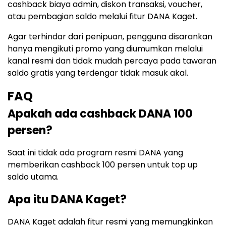
cashback biaya admin, diskon transaksi, voucher,
atau pembagian saldo melalui fitur DANA Kaget.
Agar terhindar dari penipuan, pengguna disarankan
hanya mengikuti promo yang diumumkan melalui
kanal resmi dan tidak mudah percaya pada tawaran
saldo gratis yang terdengar tidak masuk akal.
FAQ
Apakah ada cashback DANA 100
persen?
Saat ini tidak ada program resmi DANA yang
memberikan cashback 100 persen untuk top up
saldo utama.
Apa itu DANA Kaget?
DANA Kaget adalah fitur resmi yang memungkinkan