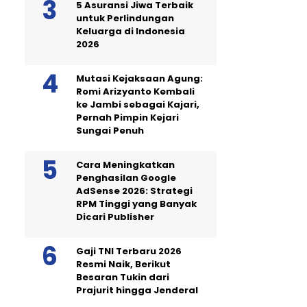
5 Asuransi Jiwa Terbaik
untuk Perlindungan
Keluarga di Indonesia
2026
Mutasi Kejaksaan Agung:
Romi Arizyanto Kembali
ke Jambi sebagai Kajari,
Pernah Pimpin Kejari
Sungai Penuh
Cara Meningkatkan
Penghasilan Google
AdSense 2026: Strategi
RPM Tinggi yang Banyak
Dicari Publisher
Gaji TNI Terbaru 2026
Resmi Naik, Berikut
Besaran Tukin dari
Prajurit hingga Jenderal