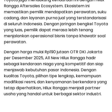
Rangga Aftersales Ecosystem. Ekosistem ini
memastikan pemilik mendapatkan perawatan, suku
cadang, dan layanan purna jual yang terstandarisasi
di seluruh Indonesia. Dengan jaringan bengkel Toyota
yang luas, pemilik dapat merasa lebih tenang
menjalankan operasional bisnis tanpa khawatir soal
perawatan.
Dengan harga mulai Rp190 jutaan OTR DKI Jakarta
per Desember 2025, All New Hilux Rangga hadir
sebagai kendaraan niaga yang kompetitif dan siap
menjawab kebutuhan pasar Indonesia. Dengan
kualitas Toyota, pilihan tipe lengkap, kemampuan
modifikasi resmi, dan kenyamanan berkendara yang
tetap diperhatikan, Hilux Rangga menjadi partner
usaha yang handal untuk berbagai sektor industri.