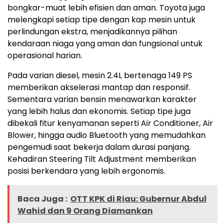
bongkar-muat lebih efisien dan aman. Toyota juga
melengkapi setiap tipe dengan kap mesin untuk
perlindungan ekstra, menjadikannya pilihan
kendaraan niaga yang aman dan fungsional untuk
operasional harian.
Pada varian diesel, mesin 2.4L bertenaga 149 PS
memberikan akselerasi mantap dan responsif.
Sementara varian bensin menawarkan karakter
yang lebih halus dan ekonomis. Setiap tipe juga
dibekali fitur kenyamanan seperti Air Conditioner, Air
Blower, hingga audio Bluetooth yang memudahkan
pengemudi saat bekerja dalam durasi panjang.
Kehadiran Steering Tilt Adjustment memberikan
posisi berkendara yang lebih ergonomis.
Baca Juga :
OTT KPK di Riau: Gubernur Abdul
Wahid dan 9 Orang Diamankan