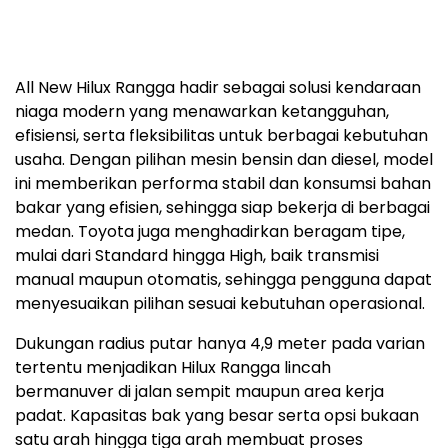
All New Hilux Rangga hadir sebagai solusi kendaraan
niaga modern yang menawarkan ketangguhan,
efisiensi, serta fleksibilitas untuk berbagai kebutuhan
usaha. Dengan pilihan mesin bensin dan diesel, model
ini memberikan performa stabil dan konsumsi bahan
bakar yang efisien, sehingga siap bekerja di berbagai
medan. Toyota juga menghadirkan beragam tipe,
mulai dari Standard hingga High, baik transmisi
manual maupun otomatis, sehingga pengguna dapat
menyesuaikan pilihan sesuai kebutuhan operasional.
Dukungan radius putar hanya 4,9 meter pada varian
tertentu menjadikan Hilux Rangga lincah
bermanuver di jalan sempit maupun area kerja
padat. Kapasitas bak yang besar serta opsi bukaan
satu arah hingga tiga arah membuat proses