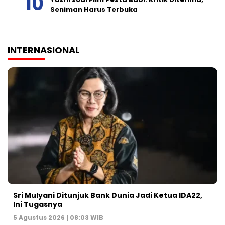
Seniman Harus Terbuka
INTERNASIONAL
Sri Mulyani Ditunjuk Bank Dunia Jadi Ketua IDA22,
Ini Tugasnya
5 Agustus 2026 | 08:03 WIB