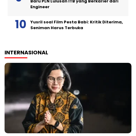
Baru PLN Lulusan ITB yang Berkarier dari
Engineer
Yusril soal Film Pesta Babi: Kritik Diterima,
Seniman Harus Terbuka
INTERNASIONAL