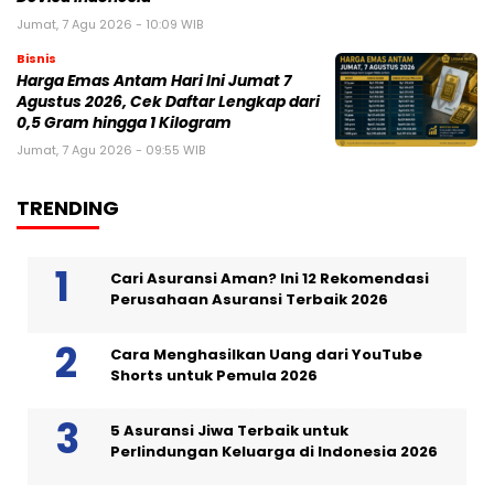
Jumat, 7 Agu 2026 - 10:09 WIB
Bisnis
Harga Emas Antam Hari Ini Jumat 7
Agustus 2026, Cek Daftar Lengkap dari
0,5 Gram hingga 1 Kilogram
Jumat, 7 Agu 2026 - 09:55 WIB
TRENDING
Cari Asuransi Aman? Ini 12 Rekomendasi
Perusahaan Asuransi Terbaik 2026
Cara Menghasilkan Uang dari YouTube
Shorts untuk Pemula 2026
5 Asuransi Jiwa Terbaik untuk
Perlindungan Keluarga di Indonesia 2026