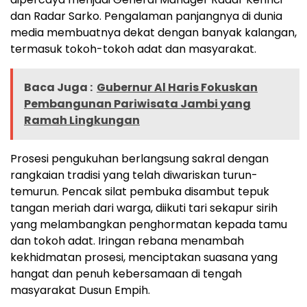
dan Radar Sarko. Pengalaman panjangnya di dunia
media membuatnya dekat dengan banyak kalangan,
termasuk tokoh-tokoh adat dan masyarakat.
Baca Juga :
Gubernur Al Haris Fokuskan
Pembangunan Pariwisata Jambi yang
Ramah Lingkungan
Prosesi pengukuhan berlangsung sakral dengan
rangkaian tradisi yang telah diwariskan turun-
temurun. Pencak silat pembuka disambut tepuk
tangan meriah dari warga, diikuti tari sekapur sirih
yang melambangkan penghormatan kepada tamu
dan tokoh adat. Iringan rebana menambah
kekhidmatan prosesi, menciptakan suasana yang
hangat dan penuh kebersamaan di tengah
masyarakat Dusun Empih.