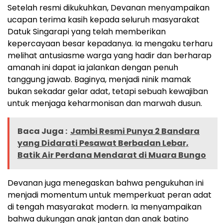
Setelah resmi dikukuhkan, Devanan menyampaikan
ucapan terima kasih kepada seluruh masyarakat
Datuk Singarapi yang telah memberikan
kepercayaan besar kepadanya. Ia mengaku terharu
melihat antusiasme warga yang hadir dan berharap
amanah ini dapat ia jalankan dengan penuh
tanggung jawab. Baginya, menjadi ninik mamak
bukan sekadar gelar adat, tetapi sebuah kewajiban
untuk menjaga keharmonisan dan marwah dusun.
Baca Juga :
Jambi Resmi Punya 2 Bandara
yang Didarati Pesawat Berbadan Lebar,
Batik Air Perdana Mendarat di Muara Bungo
Devanan juga menegaskan bahwa pengukuhan ini
menjadi momentum untuk memperkuat peran adat
di tengah masyarakat modern. Ia menyampaikan
bahwa dukungan anak jantan dan anak batino