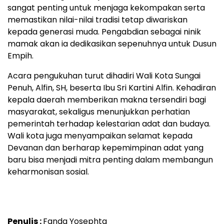
sangat penting untuk menjaga kekompakan serta
memastikan nilai-nilai tradisi tetap diwariskan
kepada generasi muda. Pengabdian sebagai ninik
mamak akan ia dedikasikan sepenuhnya untuk Dusun
Empih.
Acara pengukuhan turut dihadiri Wali Kota Sungai
Penuh, Alfin, SH, beserta Ibu Sri Kartini Alfin. Kehadiran
kepala daerah memberikan makna tersendiri bagi
masyarakat, sekaligus menunjukkan perhatian
pemerintah terhadap kelestarian adat dan budaya.
Wali kota juga menyampaikan selamat kepada
Devanan dan berharap kepemimpinan adat yang
baru bisa menjadi mitra penting dalam membangun
keharmonisan sosial.
Penulis :
Fanda Yosephta