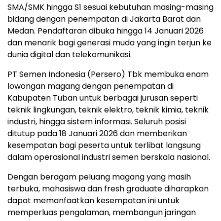
SMA/SMK hingga S1 sesuai kebutuhan masing-masing
bidang dengan penempatan di Jakarta Barat dan
Medan. Pendaftaran dibuka hingga 14 Januari 2026
dan menarik bagi generasi muda yang ingin terjun ke
dunia digital dan telekomunikasi.
PT Semen Indonesia (Persero) Tbk membuka enam
lowongan magang dengan penempatan di
Kabupaten Tuban untuk berbagai jurusan seperti
teknik lingkungan, teknik elektro, teknik kimia, teknik
industri, hingga sistem informasi. Seluruh posisi
ditutup pada 18 Januari 2026 dan memberikan
kesempatan bagi peserta untuk terlibat langsung
dalam operasional industri semen berskala nasional.
Dengan beragam peluang magang yang masih
terbuka, mahasiswa dan fresh graduate diharapkan
dapat memanfaatkan kesempatan ini untuk
memperluas pengalaman, membangun jaringan