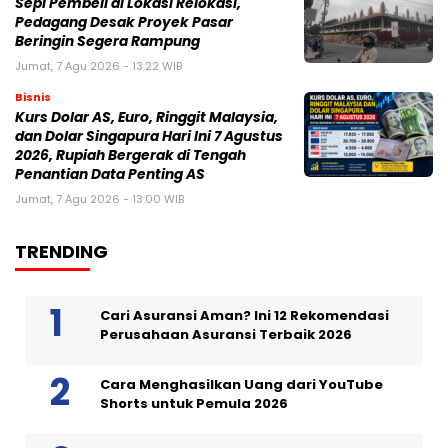
Sepi Pembeli di Lokasi Relokasi,
Pedagang Desak Proyek Pasar
Beringin Segera Rampung
Jumat, 7 Agu 2026 - 13:22 WIB
Bisnis
Kurs Dolar AS, Euro, Ringgit Malaysia,
dan Dolar Singapura Hari Ini 7 Agustus
2026, Rupiah Bergerak di Tengah
Penantian Data Penting AS
Jumat, 7 Agu 2026 - 13:00 WIB
TRENDING
Cari Asuransi Aman? Ini 12 Rekomendasi
Perusahaan Asuransi Terbaik 2026
Cara Menghasilkan Uang dari YouTube
Shorts untuk Pemula 2026