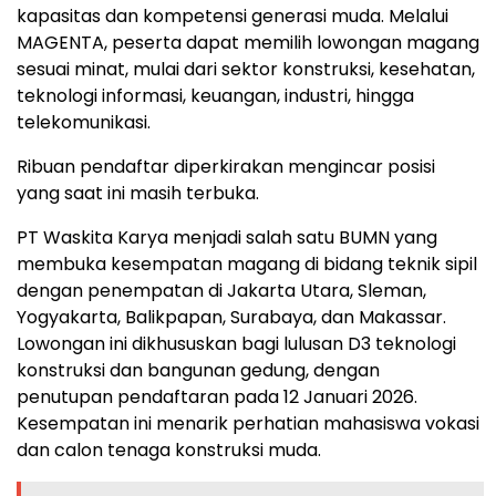
kapasitas dan kompetensi generasi muda. Melalui
MAGENTA, peserta dapat memilih lowongan magang
sesuai minat, mulai dari sektor konstruksi, kesehatan,
teknologi informasi, keuangan, industri, hingga
telekomunikasi.
Ribuan pendaftar diperkirakan mengincar posisi
yang saat ini masih terbuka.
PT Waskita Karya menjadi salah satu BUMN yang
membuka kesempatan magang di bidang teknik sipil
dengan penempatan di Jakarta Utara, Sleman,
Yogyakarta, Balikpapan, Surabaya, dan Makassar.
Lowongan ini dikhususkan bagi lulusan D3 teknologi
konstruksi dan bangunan gedung, dengan
penutupan pendaftaran pada 12 Januari 2026.
Kesempatan ini menarik perhatian mahasiswa vokasi
dan calon tenaga konstruksi muda.