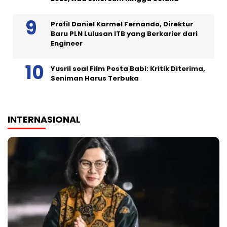
Profil Daniel Karmel Fernando, Direktur
Baru PLN Lulusan ITB yang Berkarier dari
Engineer
Yusril soal Film Pesta Babi: Kritik Diterima,
Seniman Harus Terbuka
INTERNASIONAL