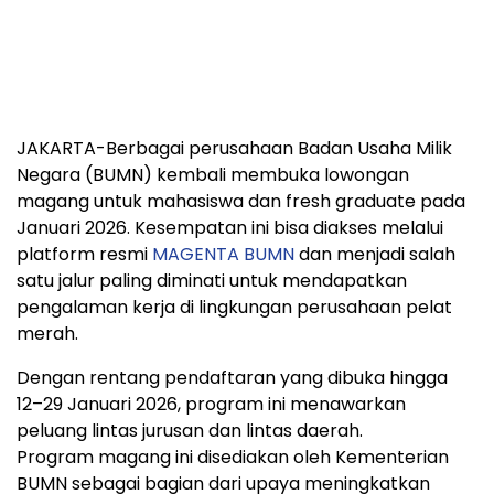
JAKARTA-Berbagai perusahaan Badan Usaha Milik
Negara (BUMN) kembali membuka lowongan
magang untuk mahasiswa dan fresh graduate pada
Januari 2026. Kesempatan ini bisa diakses melalui
platform resmi
MAGENTA BUMN
dan menjadi salah
satu jalur paling diminati untuk mendapatkan
pengalaman kerja di lingkungan perusahaan pelat
merah.
Dengan rentang pendaftaran yang dibuka hingga
12–29 Januari 2026, program ini menawarkan
peluang lintas jurusan dan lintas daerah.
Program magang ini disediakan oleh Kementerian
BUMN sebagai bagian dari upaya meningkatkan