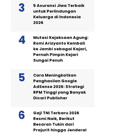
5 Asuransi Jiwa Terbaik
untuk Perlindungan
Keluarga di Indonesia
2026
Mutasi Kejaksaan Agung:
Romi Arizyanto Kembali
ke Jambi sebagai Kajari,
Pernah Pimpin Kejari
Sungai Penuh
Cara Meningkatkan
Penghasilan Google
AdSense 2026: Strategi
RPM Tinggi yang Banyak
Dicari Publisher
Gaji TNI Terbaru 2026
Resmi Naik, Berikut
Besaran Tukin dari
Prajurit hingga Jenderal