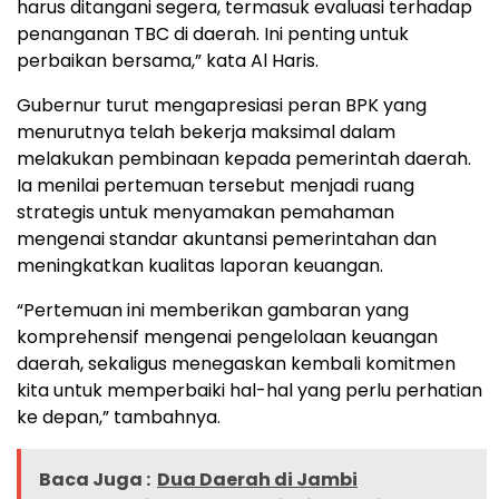
harus ditangani segera, termasuk evaluasi terhadap
penanganan TBC di daerah. Ini penting untuk
perbaikan bersama,” kata Al Haris.
Gubernur turut mengapresiasi peran BPK yang
menurutnya telah bekerja maksimal dalam
melakukan pembinaan kepada pemerintah daerah.
Ia menilai pertemuan tersebut menjadi ruang
strategis untuk menyamakan pemahaman
mengenai standar akuntansi pemerintahan dan
meningkatkan kualitas laporan keuangan.
“Pertemuan ini memberikan gambaran yang
komprehensif mengenai pengelolaan keuangan
daerah, sekaligus menegaskan kembali komitmen
kita untuk memperbaiki hal-hal yang perlu perhatian
ke depan,” tambahnya.
Baca Juga :
Dua Daerah di Jambi