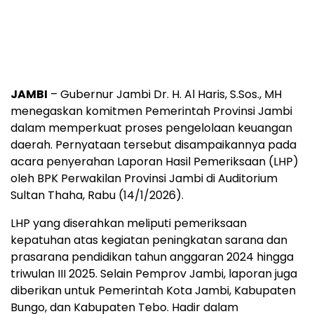
JAMBI
– Gubernur Jambi Dr. H. Al Haris, S.Sos., MH
menegaskan komitmen Pemerintah Provinsi Jambi
dalam memperkuat proses pengelolaan keuangan
daerah. Pernyataan tersebut disampaikannya pada
acara penyerahan Laporan Hasil Pemeriksaan (LHP)
oleh BPK Perwakilan Provinsi Jambi di Auditorium
Sultan Thaha, Rabu (14/1/2026).
LHP yang diserahkan meliputi pemeriksaan
kepatuhan atas kegiatan peningkatan sarana dan
prasarana pendidikan tahun anggaran 2024 hingga
triwulan III 2025. Selain Pemprov Jambi, laporan juga
diberikan untuk Pemerintah Kota Jambi, Kabupaten
Bungo, dan Kabupaten Tebo. Hadir dalam