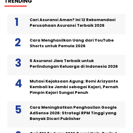
TRENDING
Cari Asuransi Aman? Ini 12 Rekomendasi
Perusahaan Asuransi Terbaik 2026
Cara Menghasilkan Uang dari YouTube
Shorts untuk Pemula 2026
5 Asuransi Jiwa Terbaik untuk
Perlindungan Keluarga di Indonesia 2026
Mutasi Kejaksaan Agung: Romi Arizyanto
Kembali ke Jambi sebagai Kajari, Pernah
Pimpin Kejari Sungai Penuh
Cara Meningkatkan Penghasilan Google
AdSense 2026: Strategi RPM Tinggi yang
Banyak Dicari Publisher