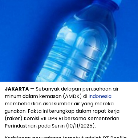
JAKARTA
— Sebanyak delapan perusahaan air
minum dalam kemasan (AMDK) di
Indonesia
membeberkan asal sumber air yang mereka
gunakan. Fakta ini terungkap dalam rapat kerja
(raker) Komisi VII DPR RI bersama Kementerian
Perindustrian pada Senin (10/11/2025).