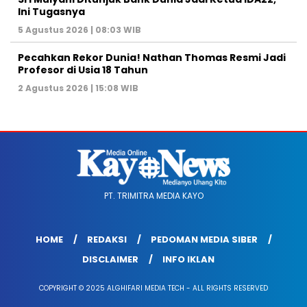
Ini Tugasnya
5 Agustus 2026 | 08:03 WIB
Pecahkan Rekor Dunia! Nathan Thomas Resmi Jadi
Profesor di Usia 18 Tahun
2 Agustus 2026 | 15:08 WIB
PT. TRIMITRA MEDIA KAYO
HOME
REDAKSI
PEDOMAN MEDIA SIBER
DISCLAIMER
INFO IKLAN
COPYRIGHT © 2025 ALGHIFARI MEDIA TECH - ALL RIGHTS RESERVED