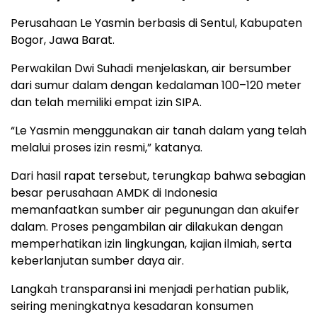
Perusahaan Le Yasmin berbasis di Sentul, Kabupaten
Bogor, Jawa Barat.
Perwakilan Dwi Suhadi menjelaskan, air bersumber
dari sumur dalam dengan kedalaman 100–120 meter
dan telah memiliki empat izin SIPA.
“Le Yasmin menggunakan air tanah dalam yang telah
melalui proses izin resmi,” katanya.
Dari hasil rapat tersebut, terungkap bahwa sebagian
besar perusahaan AMDK di Indonesia
memanfaatkan sumber air pegunungan dan akuifer
dalam. Proses pengambilan air dilakukan dengan
memperhatikan izin lingkungan, kajian ilmiah, serta
keberlanjutan sumber daya air.
Langkah transparansi ini menjadi perhatian publik,
seiring meningkatnya kesadaran konsumen