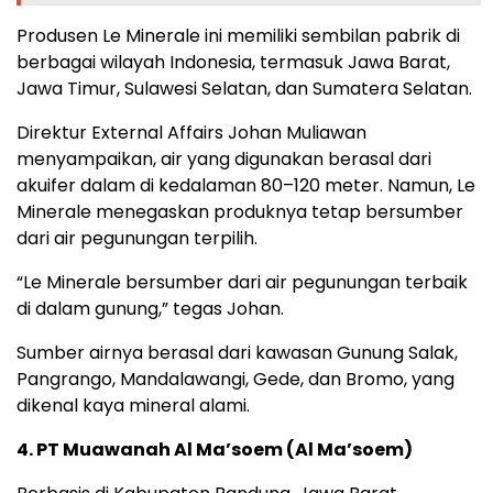
Produsen Le Minerale ini memiliki sembilan pabrik di
berbagai wilayah Indonesia, termasuk Jawa Barat,
Jawa Timur, Sulawesi Selatan, dan Sumatera Selatan.
Direktur External Affairs Johan Muliawan
menyampaikan, air yang digunakan berasal dari
akuifer dalam di kedalaman 80–120 meter. Namun, Le
Minerale menegaskan produknya tetap bersumber
dari air pegunungan terpilih.
“Le Minerale bersumber dari air pegunungan terbaik
di dalam gunung,” tegas Johan.
Sumber airnya berasal dari kawasan Gunung Salak,
Pangrango, Mandalawangi, Gede, dan Bromo, yang
dikenal kaya mineral alami.
4. PT Muawanah Al Ma’soem (Al Ma’soem)