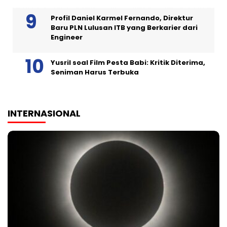
Profil Daniel Karmel Fernando, Direktur
Baru PLN Lulusan ITB yang Berkarier dari
Engineer
Yusril soal Film Pesta Babi: Kritik Diterima,
Seniman Harus Terbuka
INTERNASIONAL