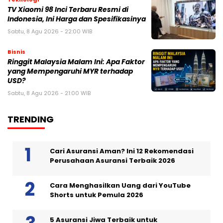
TV Xiaomi 98 Inci Terbaru Resmi di
Indonesia, Ini Harga dan Spesifikasinya
Sabtu, 8 Agu 2026 - 22:00 WIB
Bisnis
Ringgit Malaysia Malam Ini: Apa Faktor
yang Mempengaruhi MYR terhadap
USD?
Sabtu, 8 Agu 2026 - 21:00 WIB
TRENDING
Cari Asuransi Aman? Ini 12 Rekomendasi
Perusahaan Asuransi Terbaik 2026
Cara Menghasilkan Uang dari YouTube
Shorts untuk Pemula 2026
5 Asuransi Jiwa Terbaik untuk