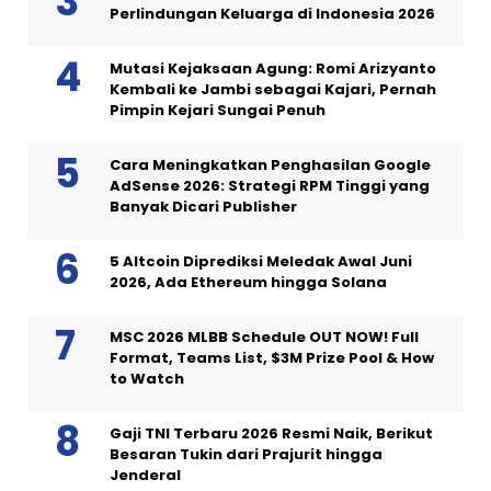
Perlindungan Keluarga di Indonesia 2026
Mutasi Kejaksaan Agung: Romi Arizyanto
Kembali ke Jambi sebagai Kajari, Pernah
Pimpin Kejari Sungai Penuh
Cara Meningkatkan Penghasilan Google
AdSense 2026: Strategi RPM Tinggi yang
Banyak Dicari Publisher
5 Altcoin Diprediksi Meledak Awal Juni
2026, Ada Ethereum hingga Solana
MSC 2026 MLBB Schedule OUT NOW! Full
Format, Teams List, $3M Prize Pool & How
to Watch
Gaji TNI Terbaru 2026 Resmi Naik, Berikut
Besaran Tukin dari Prajurit hingga
Jenderal