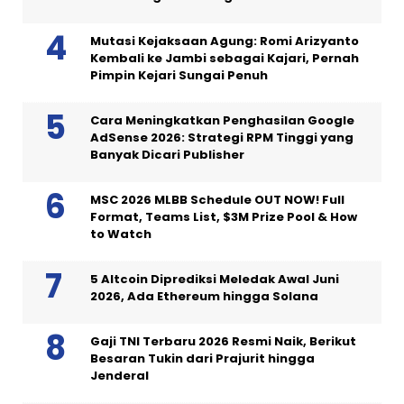
Mutasi Kejaksaan Agung: Romi Arizyanto
Kembali ke Jambi sebagai Kajari, Pernah
Pimpin Kejari Sungai Penuh
Cara Meningkatkan Penghasilan Google
AdSense 2026: Strategi RPM Tinggi yang
Banyak Dicari Publisher
MSC 2026 MLBB Schedule OUT NOW! Full
Format, Teams List, $3M Prize Pool & How
to Watch
5 Altcoin Diprediksi Meledak Awal Juni
2026, Ada Ethereum hingga Solana
Gaji TNI Terbaru 2026 Resmi Naik, Berikut
Besaran Tukin dari Prajurit hingga
Jenderal