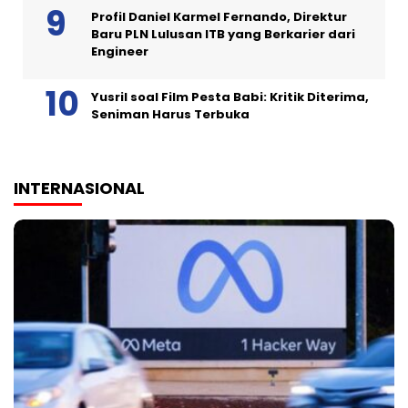
Profil Daniel Karmel Fernando, Direktur
Baru PLN Lulusan ITB yang Berkarier dari
Engineer
Yusril soal Film Pesta Babi: Kritik Diterima,
Seniman Harus Terbuka
INTERNASIONAL