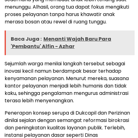
menunggu. Alhasil, orang tua dapat fokus mengikuti
proses pelayanan tanpa harus khawatir anak
merasa bosan atau rewel di ruang tunggu.
Baca Juga :
Menanti Wajah Baru Para
'Pembantu' Alfin - Azhar
Sejumlah warga menilai langkah tersebut sebagai
inovasi kecil namun berdampak besar terhadap
kenyamanan pelayanan. Menurut mereka, suasana
kantor pelayanan menjadi lebih humanis dan tidak
kaku, sehingga pengalaman mengurus administrasi
terasa lebih menyenangkan.
Penerapan konsep serupa di Dukcapil dan Perizinan
dinilai sejalan dengan semangat reformasi birokrasi
dan peningkatan kualitas layanan publik. Terlebih,
instansi pelayanan dasar seperti Dinas