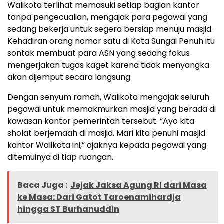
Walikota terlihat memasuki setiap bagian kantor
tanpa pengecualian, mengajak para pegawai yang
sedang bekerja untuk segera bersiap menuju masjid.
Kehadiran orang nomor satu di Kota Sungai Penuh itu
sontak membuat para ASN yang sedang fokus
mengerjakan tugas kaget karena tidak menyangka
akan dijemput secara langsung.
Dengan senyum ramah, Walikota mengajak seluruh
pegawai untuk memakmurkan masjid yang berada di
kawasan kantor pemerintah tersebut. “Ayo kita
sholat berjemaah di masjid. Mari kita penuhi masjid
kantor Walikota ini,” ajaknya kepada pegawai yang
ditemuinya di tiap ruangan.
Baca Juga :
Jejak Jaksa Agung RI dari Masa
ke Masa: Dari Gatot Taroenamihardja
hingga ST Burhanuddin