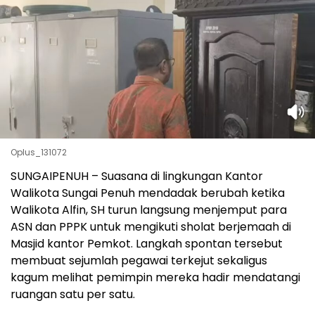
Oplus_131072
SUNGAIPENUH – Suasana di lingkungan Kantor
Walikota Sungai Penuh mendadak berubah ketika
Walikota Alfin, SH turun langsung menjemput para
ASN dan PPPK untuk mengikuti sholat berjemaah di
Masjid kantor Pemkot. Langkah spontan tersebut
membuat sejumlah pegawai terkejut sekaligus
kagum melihat pemimpin mereka hadir mendatangi
ruangan satu per satu.