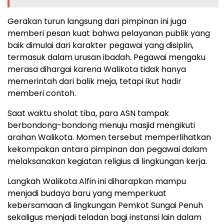
Gerakan turun langsung dari pimpinan ini juga
memberi pesan kuat bahwa pelayanan publik yang
baik dimulai dari karakter pegawai yang disiplin,
termasuk dalam urusan ibadah. Pegawai mengaku
merasa dihargai karena Walikota tidak hanya
memerintah dari balik meja, tetapi ikut hadir
memberi contoh.
Saat waktu sholat tiba, para ASN tampak
berbondong-bondong menuju masjid mengikuti
arahan Walikota. Momen tersebut memperlihatkan
kekompakan antara pimpinan dan pegawai dalam
melaksanakan kegiatan religius di lingkungan kerja.
Langkah Walikota Alfin ini diharapkan mampu
menjadi budaya baru yang memperkuat
kebersamaan di lingkungan Pemkot Sungai Penuh
sekaligus menjadi teladan bagi instansi lain dalam