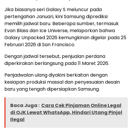
Jika biasanya seri Galaxy S meluncur pada
pertengahan Januari, kini Samsung diprediksi
memilih jadwal baru. Beberapa sumber, termasuk
Evan Blass dan Ice Universe, melaporkan bahwa
Galaxy Unpacked 2026 kemungkinan digelar pada 25
Februari 2026 di San Francisco.
Dengan jadwal tersebut, penjualan perdana
diperkirakan berlangsung pada 11 Maret 2026.
Penjadwalan ulang diyakini berkaitan dengan
kesiapan produksi massal dan penyesuaian desain
baru yang tengah dipersiapkan Samsung.
Baca Juga :
Cara Cek Pinjaman Online Legal
di OJK Lewat WhatsApp, Hindari Utang Pinjol
Ilegal