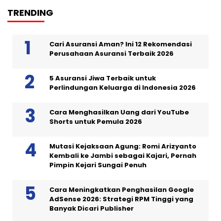
TRENDING
Cari Asuransi Aman? Ini 12 Rekomendasi
Perusahaan Asuransi Terbaik 2026
5 Asuransi Jiwa Terbaik untuk
Perlindungan Keluarga di Indonesia 2026
Cara Menghasilkan Uang dari YouTube
Shorts untuk Pemula 2026
Mutasi Kejaksaan Agung: Romi Arizyanto
Kembali ke Jambi sebagai Kajari, Pernah
Pimpin Kejari Sungai Penuh
Cara Meningkatkan Penghasilan Google
AdSense 2026: Strategi RPM Tinggi yang
Banyak Dicari Publisher