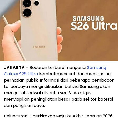
JAKARTA
– Bocoran terbaru mengenai
Samsung
Galaxy S26 Ultra
kembali mencuat dan memancing
perhatian publik. Informasi dari beberapa pembocor
terpercaya mengindikasikan bahwa Samsung akan
mengubah jadwal rilis rutin seri S, sekaligus
menyiapkan peningkatan besar pada sektor baterai
dan pengisian daya.
Peluncuran Diperkirakan Maju ke Akhir Februari 2026