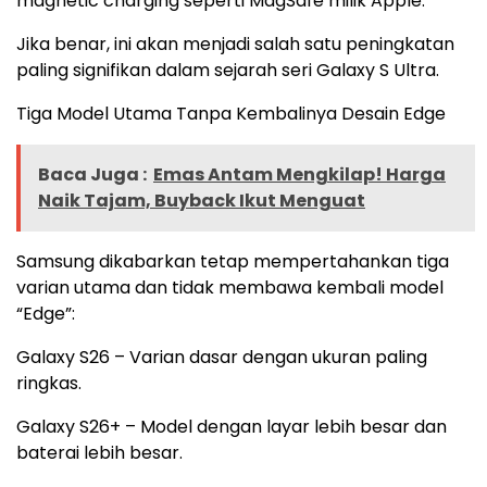
magnetic charging seperti MagSafe milik Apple.
Jika benar, ini akan menjadi salah satu peningkatan
paling signifikan dalam sejarah seri Galaxy S Ultra.
Tiga Model Utama Tanpa Kembalinya Desain Edge
Baca Juga :
Emas Antam Mengkilap! Harga
Naik Tajam, Buyback Ikut Menguat
Samsung dikabarkan tetap mempertahankan tiga
varian utama dan tidak membawa kembali model
“Edge”:
Galaxy S26 – Varian dasar dengan ukuran paling
ringkas.
Galaxy S26+ – Model dengan layar lebih besar dan
baterai lebih besar.