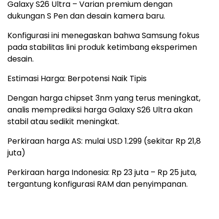
Galaxy S26 Ultra – Varian premium dengan
dukungan S Pen dan desain kamera baru.
Konfigurasi ini menegaskan bahwa Samsung fokus
pada stabilitas lini produk ketimbang eksperimen
desain.
Estimasi Harga: Berpotensi Naik Tipis
Dengan harga chipset 3nm yang terus meningkat,
analis memprediksi harga Galaxy S26 Ultra akan
stabil atau sedikit meningkat.
Perkiraan harga AS: mulai USD 1.299 (sekitar Rp 21,8
juta)
Perkiraan harga Indonesia: Rp 23 juta – Rp 25 juta,
tergantung konfigurasi RAM dan penyimpanan.