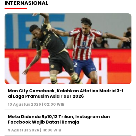
INTERNASIONAL
Man City Comeback, Kalahkan Atletico Madrid 3-1
di Laga Pramusim Asia Tour 2026
10 Agustus 2026 | 02:00 WIB
Meta Didenda Rp10,12 Triliun, Instagram dan
Facebook Wajib Batasi Remaja
9 Agustus 2026 | 18:08 WIB