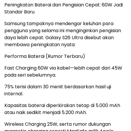
Peningkatan Baterai dan Pengisian Cepat: 60W Jadi
Standar Baru
Samsung tampaknya mendengar keluhan para
pengguna yang selama ini menginginkan pengisian
daya lebih cepat. Galaxy S26 Ultra disebut akan
membawa peningkatan nyata:
Performa Baterai (Rumor Terbaru)
Fast Charging 60W via kabel—lebih cepat dari 45W
pada seri sebelumnya.
75% terisi dalam 30 menit berdasarkan hasil uji
internal.
Kapasitas baterai diperkirakan tetap di 5.000 mAh
atau naik sedikit menjadi 5.200 mAh.
Wireless Charging 25W, serta rumor dukungan