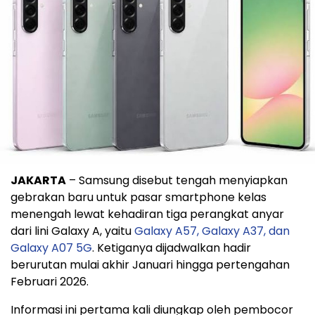
JAKARTA
– Samsung disebut tengah menyiapkan
gebrakan baru untuk pasar smartphone kelas
menengah lewat kehadiran tiga perangkat anyar
dari lini Galaxy A, yaitu
Galaxy A57, Galaxy A37, dan
Galaxy A07 5G
. Ketiganya dijadwalkan hadir
berurutan mulai akhir Januari hingga pertengahan
Februari 2026.
Informasi ini pertama kali diungkap oleh pembocor