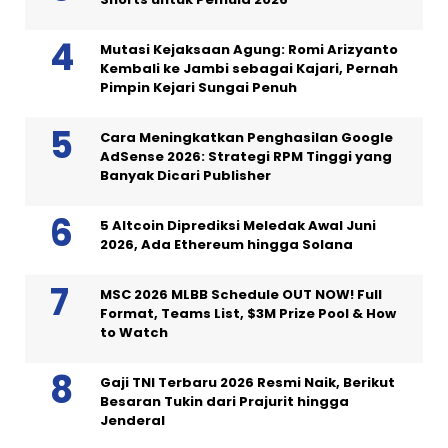
Mutasi Kejaksaan Agung: Romi Arizyanto
Kembali ke Jambi sebagai Kajari, Pernah
Pimpin Kejari Sungai Penuh
Cara Meningkatkan Penghasilan Google
AdSense 2026: Strategi RPM Tinggi yang
Banyak Dicari Publisher
5 Altcoin Diprediksi Meledak Awal Juni
2026, Ada Ethereum hingga Solana
MSC 2026 MLBB Schedule OUT NOW! Full
Format, Teams List, $3M Prize Pool & How
to Watch
Gaji TNI Terbaru 2026 Resmi Naik, Berikut
Besaran Tukin dari Prajurit hingga
Jenderal