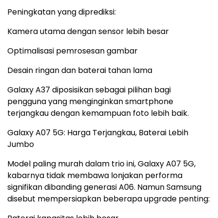
Peningkatan yang diprediksi:
Kamera utama dengan sensor lebih besar
Optimalisasi pemrosesan gambar
Desain ringan dan baterai tahan lama
Galaxy A37 diposisikan sebagai pilihan bagi
pengguna yang menginginkan smartphone
terjangkau dengan kemampuan foto lebih baik.
Galaxy A07 5G: Harga Terjangkau, Baterai Lebih
Jumbo
Model paling murah dalam trio ini, Galaxy A07 5G,
kabarnya tidak membawa lonjakan performa
signifikan dibanding generasi A06. Namun Samsung
disebut mempersiapkan beberapa upgrade penting: