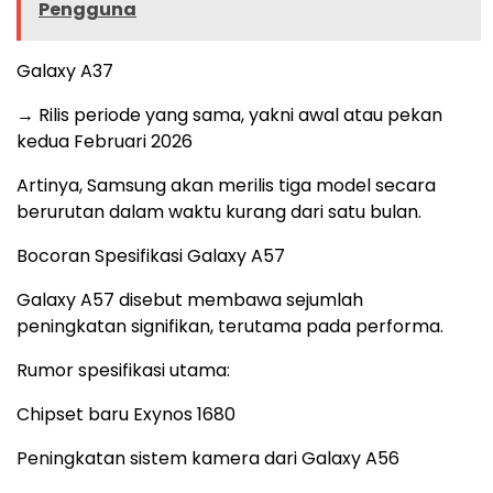
Pengguna
Galaxy A37
→ Rilis periode yang sama, yakni awal atau pekan
kedua Februari 2026
Artinya, Samsung akan merilis tiga model secara
berurutan dalam waktu kurang dari satu bulan.
Bocoran Spesifikasi Galaxy A57
Galaxy A57 disebut membawa sejumlah
peningkatan signifikan, terutama pada performa.
Rumor spesifikasi utama:
Chipset baru Exynos 1680
Peningkatan sistem kamera dari Galaxy A56