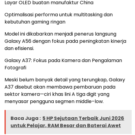
Layar OLED buatan manufaktur China
Optimalisasi performa untuk multitasking dan
kebutuhan gaming ringan
Model ini dikabarkan menjadi penerus langsung
Galaxy A56 dengan fokus pada peningkatan kinerja
dan efisiensi.
Galaxy A37: Fokus pada Kamera dan Pengalaman
Fotografi
Meski belum banyak detail yang terungkap, Galaxy
A37 disebut akan membawa pembaruan pada
sektor kamera—ciri khas lini A tiga digit yang
menyasar pengguna segmen middle–low.
Baca Juga :
5 HP Sejutaan Terbaik Juni 2026
untuk Pelajar, RAM Besar dan Baterai Awet