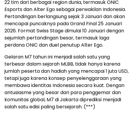
22 tim dari berbagai region dunia, termasuk ONIC
Esports dan Alter Ego sebagai perwakilan Indonesia.
Pertandingan berlangsung sejak 3 Januari dan akan
mencapai puncaknya pada Grand Final 25 Januari
2026. Format Swiss Stage dimulai 10 Januari dengan
sejumlah pertandingan besar, termasuk laga
perdana ONIC dan duel penutup Alter Ego.
Gelaran M7 tahun ini menjadi salah satu yang
terbesar dalam sejarah MLBB, tidak hanya karena
jumlah peserta dan hadiah yang mencapai 1 juta USD,
tetapi juga karena konsep penyelenggaraan yang
membawa identitas Indonesia secara kuat. Dengan
antusiasme yang besar dari para penggemar dan
komunitas global, M7 di Jakarta diprediksi menjadi
salah satu edisi paling bersejarah. (***)