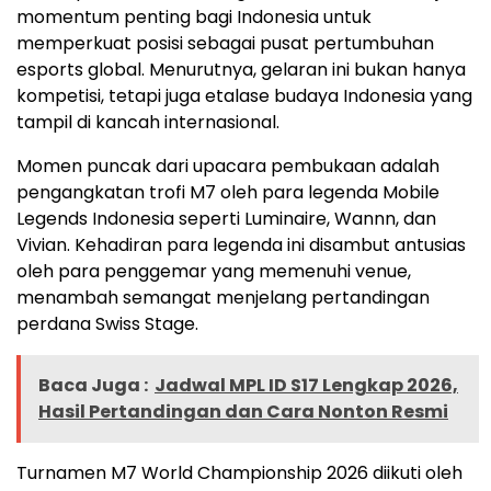
momentum penting bagi Indonesia untuk
memperkuat posisi sebagai pusat pertumbuhan
esports global. Menurutnya, gelaran ini bukan hanya
kompetisi, tetapi juga etalase budaya Indonesia yang
tampil di kancah internasional.
Momen puncak dari upacara pembukaan adalah
pengangkatan trofi M7 oleh para legenda Mobile
Legends Indonesia seperti Luminaire, Wannn, dan
Vivian. Kehadiran para legenda ini disambut antusias
oleh para penggemar yang memenuhi venue,
menambah semangat menjelang pertandingan
perdana Swiss Stage.
Baca Juga :
Jadwal MPL ID S17 Lengkap 2026,
Hasil Pertandingan dan Cara Nonton Resmi
Turnamen M7 World Championship 2026 diikuti oleh