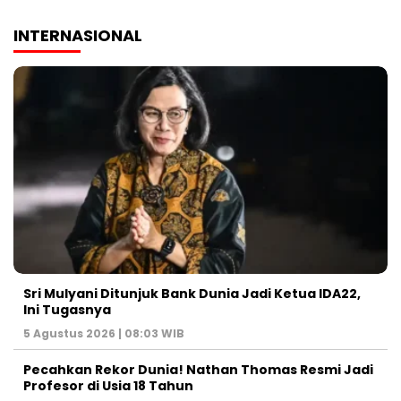
INTERNASIONAL
Sri Mulyani Ditunjuk Bank Dunia Jadi Ketua IDA22,
Ini Tugasnya
5 Agustus 2026 | 08:03 WIB
Pecahkan Rekor Dunia! Nathan Thomas Resmi Jadi
Profesor di Usia 18 Tahun