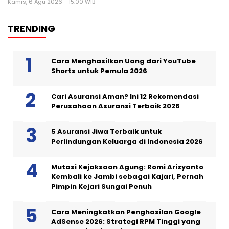
Kamis, 6 Agu 2026 - 15:00 WIB
TRENDING
Cara Menghasilkan Uang dari YouTube
Shorts untuk Pemula 2026
Cari Asuransi Aman? Ini 12 Rekomendasi
Perusahaan Asuransi Terbaik 2026
5 Asuransi Jiwa Terbaik untuk
Perlindungan Keluarga di Indonesia 2026
Mutasi Kejaksaan Agung: Romi Arizyanto
Kembali ke Jambi sebagai Kajari, Pernah
Pimpin Kejari Sungai Penuh
Cara Meningkatkan Penghasilan Google
AdSense 2026: Strategi RPM Tinggi yang