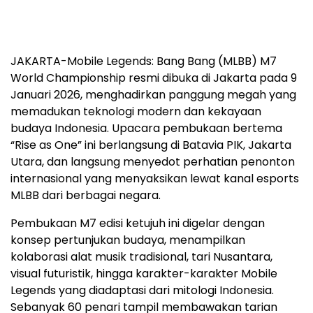
JAKARTA-Mobile Legends: Bang Bang (MLBB) M7
World Championship resmi dibuka di Jakarta pada 9
Januari 2026, menghadirkan panggung megah yang
memadukan teknologi modern dan kekayaan
budaya Indonesia. Upacara pembukaan bertema
“Rise as One” ini berlangsung di Batavia PIK, Jakarta
Utara, dan langsung menyedot perhatian penonton
internasional yang menyaksikan lewat kanal esports
MLBB dari berbagai negara.
Pembukaan M7 edisi ketujuh ini digelar dengan
konsep pertunjukan budaya, menampilkan
kolaborasi alat musik tradisional, tari Nusantara,
visual futuristik, hingga karakter-karakter Mobile
Legends yang diadaptasi dari mitologi Indonesia.
Sebanyak 60 penari tampil membawakan tarian