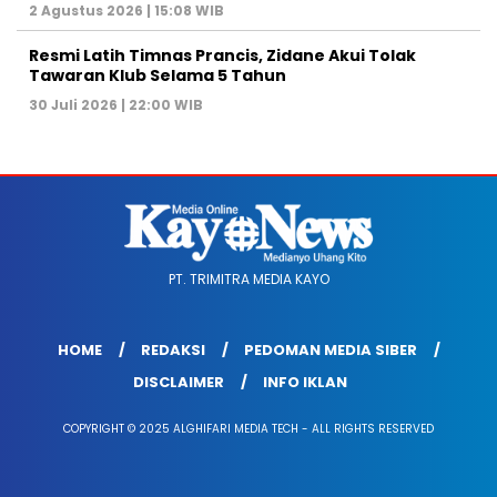
2 Agustus 2026 | 15:08 WIB
Resmi Latih Timnas Prancis, Zidane Akui Tolak
Tawaran Klub Selama 5 Tahun
30 Juli 2026 | 22:00 WIB
PT. TRIMITRA MEDIA KAYO
HOME
REDAKSI
PEDOMAN MEDIA SIBER
DISCLAIMER
INFO IKLAN
COPYRIGHT © 2025 ALGHIFARI MEDIA TECH - ALL RIGHTS RESERVED