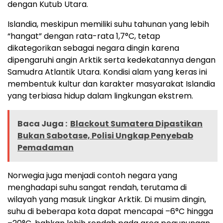
dengan Kutub Utara.
Islandia, meskipun memiliki suhu tahunan yang lebih
“hangat” dengan rata-rata 1,7°C, tetap
dikategorikan sebagai negara dingin karena
dipengaruhi angin Arktik serta kedekatannya dengan
Samudra Atlantik Utara. Kondisi alam yang keras ini
membentuk kultur dan karakter masyarakat Islandia
yang terbiasa hidup dalam lingkungan ekstrem.
Baca Juga :
Blackout Sumatera Dipastikan
Bukan Sabotase, Polisi Ungkap Penyebab
Pemadaman
Norwegia juga menjadi contoh negara yang
menghadapi suhu sangat rendah, terutama di
wilayah yang masuk Lingkar Arktik. Di musim dingin,
suhu di beberapa kota dapat mencapai –6°C hingga