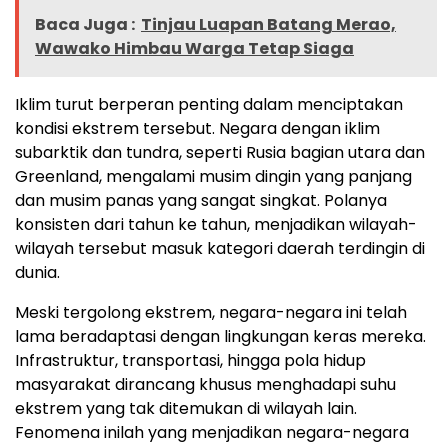
Baca Juga :
Tinjau Luapan Batang Merao,
Wawako Himbau Warga Tetap Siaga
Iklim turut berperan penting dalam menciptakan
kondisi ekstrem tersebut. Negara dengan iklim
subarktik dan tundra, seperti Rusia bagian utara dan
Greenland, mengalami musim dingin yang panjang
dan musim panas yang sangat singkat. Polanya
konsisten dari tahun ke tahun, menjadikan wilayah-
wilayah tersebut masuk kategori daerah terdingin di
dunia.
Meski tergolong ekstrem, negara-negara ini telah
lama beradaptasi dengan lingkungan keras mereka.
Infrastruktur, transportasi, hingga pola hidup
masyarakat dirancang khusus menghadapi suhu
ekstrem yang tak ditemukan di wilayah lain.
Fenomena inilah yang menjadikan negara-negara