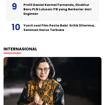
Profil Daniel Karmel Fernando, Direktur
Baru PLN Lulusan ITB yang Berkarier dari
Engineer
Yusril soal Film Pesta Babi: Kritik Diterima,
Seniman Harus Terbuka
INTERNASIONAL