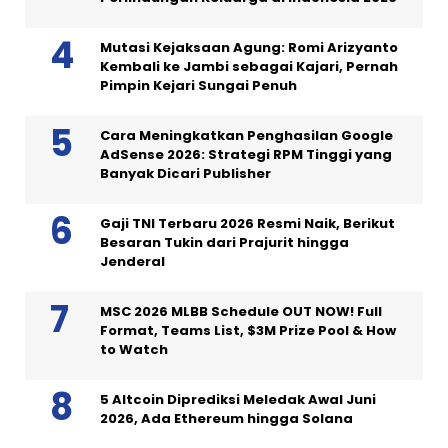
Mutasi Kejaksaan Agung: Romi Arizyanto
Kembali ke Jambi sebagai Kajari, Pernah
Pimpin Kejari Sungai Penuh
Cara Meningkatkan Penghasilan Google
AdSense 2026: Strategi RPM Tinggi yang
Banyak Dicari Publisher
Gaji TNI Terbaru 2026 Resmi Naik, Berikut
Besaran Tukin dari Prajurit hingga
Jenderal
MSC 2026 MLBB Schedule OUT NOW! Full
Format, Teams List, $3M Prize Pool & How
to Watch
5 Altcoin Diprediksi Meledak Awal Juni
2026, Ada Ethereum hingga Solana