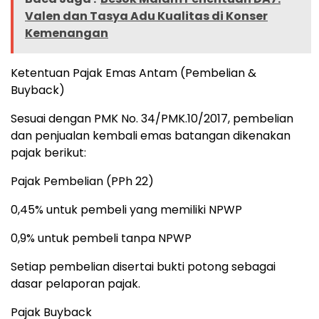
Valen dan Tasya Adu Kualitas di Konser
Kemenangan
Ketentuan Pajak Emas Antam (Pembelian &
Buyback)
Sesuai dengan PMK No. 34/PMK.10/2017, pembelian
dan penjualan kembali emas batangan dikenakan
pajak berikut:
Pajak Pembelian (PPh 22)
0,45% untuk pembeli yang memiliki NPWP
0,9% untuk pembeli tanpa NPWP
Setiap pembelian disertai bukti potong sebagai
dasar pelaporan pajak.
Pajak Buyback