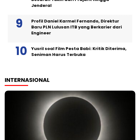
Jenderal
Profil Daniel Karmel Fernando, Direktur
Baru PLN Lulusan ITB yang Berkarier dari
Engineer
Yusril soal Film Pesta Babi: Kritik Diterima,
Seniman Harus Terbuka
INTERNASIONAL