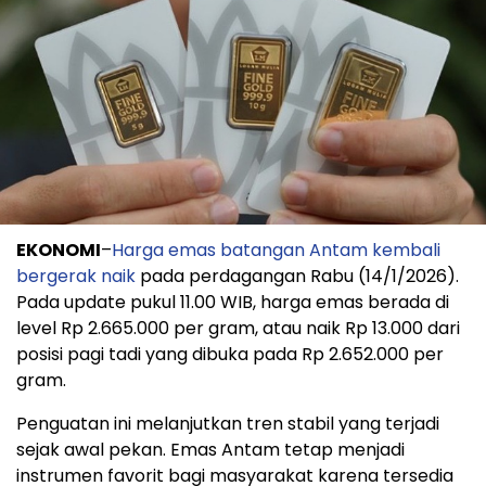
EKONOMI
–
Harga emas batangan Antam kembali
bergerak naik
pada perdagangan Rabu (14/1/2026).
Pada update pukul 11.00 WIB, harga emas berada di
level Rp 2.665.000 per gram, atau naik Rp 13.000 dari
posisi pagi tadi yang dibuka pada Rp 2.652.000 per
gram.
Penguatan ini melanjutkan tren stabil yang terjadi
sejak awal pekan. Emas Antam tetap menjadi
instrumen favorit bagi masyarakat karena tersedia