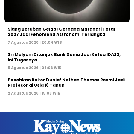
Siang Berubah Gelap! Gerhana Matahari Total
2027 Jadi Fenomena Astronomi Terlangka
7 Agustus 2026 | 20:04 WIB
Sri Mulyani Ditunjuk Bank Dunia Jadi Ketua IDA22,
Ini Tugasnya
5 Agustus 2026 | 08:03 WIB
Pecahkan Rekor Dunia! Nathan Thomas Resmi Jadi
Profesor di Usia 18 Tahun
2 Agustus 2026 | 15:08 WIB