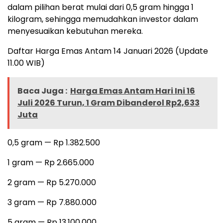
dalam pilihan berat mulai dari 0,5 gram hingga 1
kilogram, sehingga memudahkan investor dalam
menyesuaikan kebutuhan mereka.
Daftar Harga Emas Antam 14 Januari 2026 (Update
11.00 WIB)
Baca Juga :
Harga Emas Antam Hari Ini 16
Juli 2026 Turun, 1 Gram Dibanderol Rp2,633
Juta
0,5 gram — Rp 1.382.500
1 gram — Rp 2.665.000
2 gram — Rp 5.270.000
3 gram — Rp 7.880.000
5 gram — Rp 13.100.000