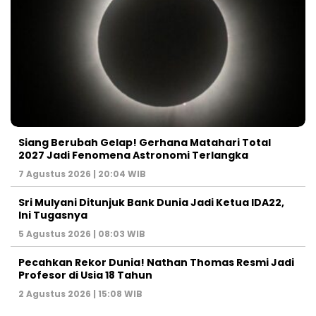
Siang Berubah Gelap! Gerhana Matahari Total
2027 Jadi Fenomena Astronomi Terlangka
7 Agustus 2026 | 20:04 WIB
Sri Mulyani Ditunjuk Bank Dunia Jadi Ketua IDA22,
Ini Tugasnya
5 Agustus 2026 | 08:03 WIB
Pecahkan Rekor Dunia! Nathan Thomas Resmi Jadi
Profesor di Usia 18 Tahun
2 Agustus 2026 | 15:08 WIB