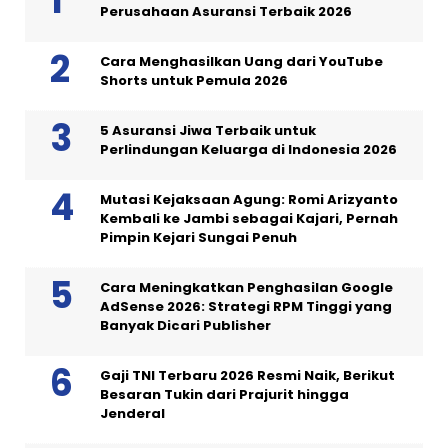
Perusahaan Asuransi Terbaik 2026
Cara Menghasilkan Uang dari YouTube
Shorts untuk Pemula 2026
5 Asuransi Jiwa Terbaik untuk
Perlindungan Keluarga di Indonesia 2026
Mutasi Kejaksaan Agung: Romi Arizyanto
Kembali ke Jambi sebagai Kajari, Pernah
Pimpin Kejari Sungai Penuh
Cara Meningkatkan Penghasilan Google
AdSense 2026: Strategi RPM Tinggi yang
Banyak Dicari Publisher
Gaji TNI Terbaru 2026 Resmi Naik, Berikut
Besaran Tukin dari Prajurit hingga
Jenderal