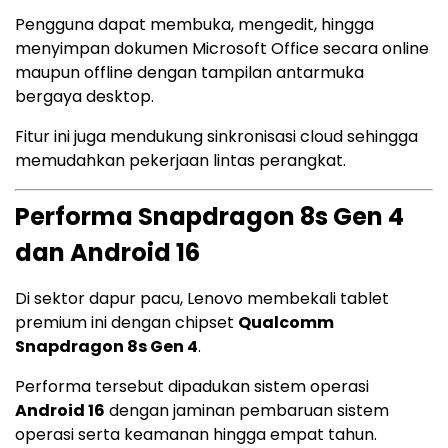
Pengguna dapat membuka, mengedit, hingga
menyimpan dokumen Microsoft Office secara online
maupun offline dengan tampilan antarmuka
bergaya desktop.
Fitur ini juga mendukung sinkronisasi cloud sehingga
memudahkan pekerjaan lintas perangkat.
Performa Snapdragon 8s Gen 4
dan Android 16
Di sektor dapur pacu, Lenovo membekali tablet
premium ini dengan chipset
Qualcomm
Snapdragon 8s Gen 4
.
Performa tersebut dipadukan sistem operasi
Android 16
dengan jaminan pembaruan sistem
operasi serta keamanan hingga empat tahun.