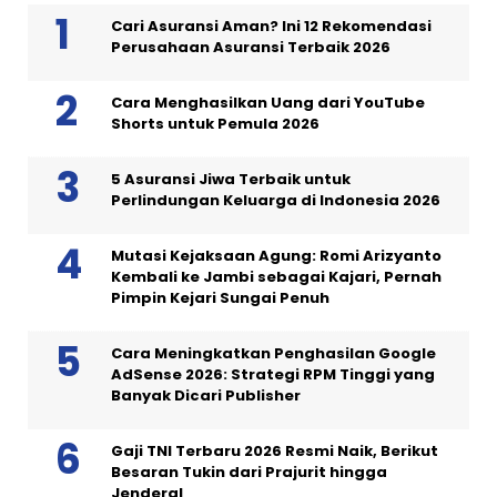
Cari Asuransi Aman? Ini 12 Rekomendasi
Perusahaan Asuransi Terbaik 2026
Cara Menghasilkan Uang dari YouTube
Shorts untuk Pemula 2026
5 Asuransi Jiwa Terbaik untuk
Perlindungan Keluarga di Indonesia 2026
Mutasi Kejaksaan Agung: Romi Arizyanto
Kembali ke Jambi sebagai Kajari, Pernah
Pimpin Kejari Sungai Penuh
Cara Meningkatkan Penghasilan Google
AdSense 2026: Strategi RPM Tinggi yang
Banyak Dicari Publisher
Gaji TNI Terbaru 2026 Resmi Naik, Berikut
Besaran Tukin dari Prajurit hingga
Jenderal