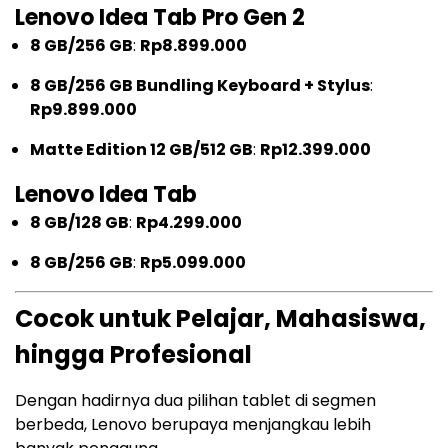
Lenovo Idea Tab Pro Gen 2
8 GB/256 GB
:
Rp8.899.000
8 GB/256 GB Bundling Keyboard + Stylus
:
Rp9.899.000
Matte Edition 12 GB/512 GB
:
Rp12.399.000
Lenovo Idea Tab
8 GB/128 GB
:
Rp4.299.000
8 GB/256 GB
:
Rp5.099.000
Cocok untuk Pelajar, Mahasiswa,
hingga Profesional
Dengan hadirnya dua pilihan tablet di segmen
berbeda, Lenovo berupaya menjangkau lebih