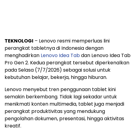
TEKNOLOGI
– Lenovo resmi memperluas lini
perangkat tabletnya di Indonesia dengan
menghadirkan
Lenovo Idea Tab
dan Lenovo Idea Tab
Pro Gen 2. Kedua perangkat tersebut diperkenalkan
pada Selasa (7/7/2026) sebagai solusi untuk
kebutuhan belajar, bekerja, hingga hiburan.
Lenovo menyebut tren penggunaan tablet kini
semakin berkembang. Tidak lagi sekadar untuk
menikmati konten multimedia, tablet juga menjadi
perangkat produktivitas yang mendukung
pengolahan dokumen, presentasi, hingga aktivitas
kreatif.