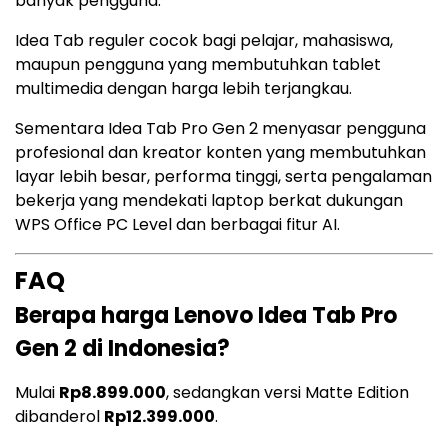
banyak pengguna.
Idea Tab reguler cocok bagi pelajar, mahasiswa,
maupun pengguna yang membutuhkan tablet
multimedia dengan harga lebih terjangkau.
Sementara Idea Tab Pro Gen 2 menyasar pengguna
profesional dan kreator konten yang membutuhkan
layar lebih besar, performa tinggi, serta pengalaman
bekerja yang mendekati laptop berkat dukungan
WPS Office PC Level dan berbagai fitur AI.
FAQ
Berapa harga Lenovo Idea Tab Pro
Gen 2 di Indonesia?
Mulai
Rp8.899.000
, sedangkan versi Matte Edition
dibanderol
Rp12.399.000
.