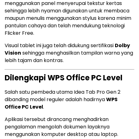
menggunakan panel menyerupai tekstur kertas
sehingga lebih nyaman digunakan untuk membaca
maupun menulis menggunakan stylus karena minim
pantulan cahaya dan telah mendukung teknologi
Flicker Free.
Visual tablet ini juga telah didukung sertifikasi
Dolby
Vision
sehingga menghasilkan tampilan warna yang
lebih tajam dan kontras.
Dilengkapi WPS Office PC Level
Salah satu pembeda utama Idea Tab Pro Gen 2
dibanding model reguler adalah hadirnya
WPS
Office PC Level
.
Aplikasi tersebut dirancang menghadirkan
pengalaman mengolah dokumen layaknya
menggunakan komputer desktop atau laptop.