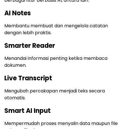
berbagai fitur berbasis AI, antara lain:
AI Notes
Membantu membuat dan mengelola catatan
dengan lebih praktis.
Smarter Reader
Menandai informasi penting ketika membaca
dokumen.
Live Transcript
Mengubah percakapan menjadi teks secara
otomatis.
Smart AI Input
Mempermudah proses menyalin data maupun file